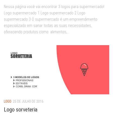
Nessa página você vai encontrar 3 logos para supermercado!
Logo supermercado 1 Logo supermercado 2 Logo
supermercado 3 O supermercado é um empreendimento
especializado em sanar todas as suas necessidades,
oferecendo produtos como: alimentos,...
LOGO
25 DE JULHO DE 2016
Logo sorveteria