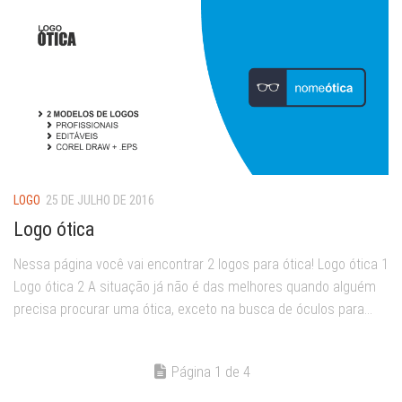
LOGO
25 DE JULHO DE 2016
Logo ótica
Nessa página você vai encontrar 2 logos para ótica! Logo ótica 1
Logo ótica 2 A situação já não é das melhores quando alguém
precisa procurar uma ótica, exceto na busca de óculos para...
Página 1 de 4