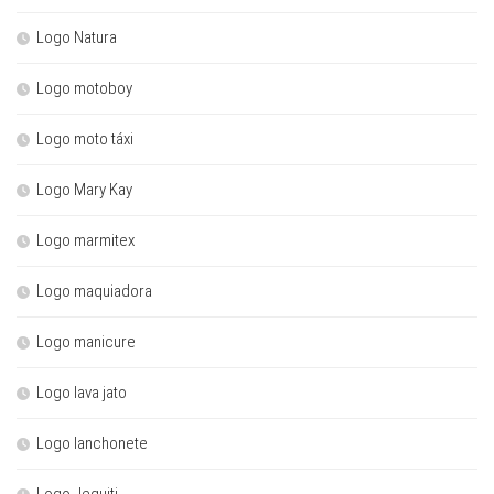
Logo Natura
Logo motoboy
Logo moto táxi
Logo Mary Kay
Logo marmitex
Logo maquiadora
Logo manicure
Logo lava jato
Logo lanchonete
Logo Jequiti