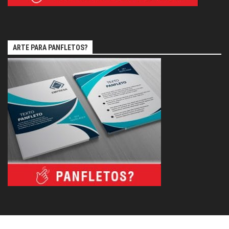
ARTE PARA PANFLETOS?