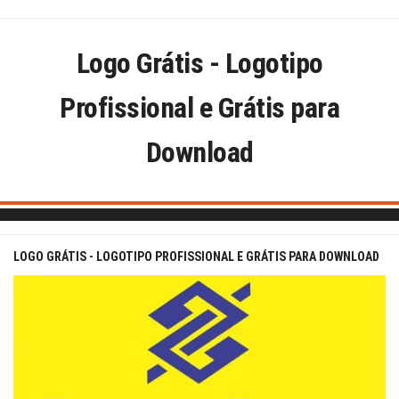
Skip
to
content
Logo Grátis - Logotipo
Profissional e Grátis para
Download
LOGO GRÁTIS - LOGOTIPO PROFISSIONAL E GRÁTIS PARA DOWNLOAD