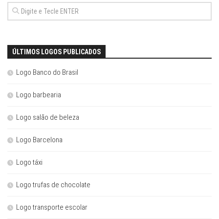
ÚLTIMOS LOGOS PUBLICADOS
Logo Banco do Brasil
Logo barbearia
Logo salão de beleza
Logo Barcelona
Logo táxi
Logo trufas de chocolate
Logo transporte escolar