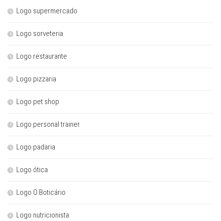
Logo supermercado
Logo sorveteria
Logo restaurante
Logo pizzaria
Logo pet shop
Logo personal trainer
Logo padaria
Logo ótica
Logo O Boticário
Logo nutricionista