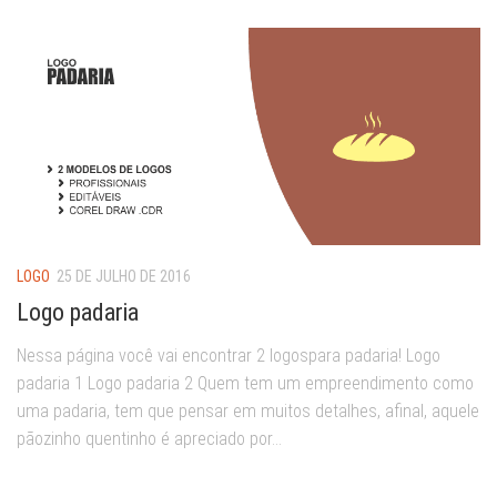
LOGO
25 DE JULHO DE 2016
Logo padaria
Nessa página você vai encontrar 2 logospara padaria! Logo
padaria 1 Logo padaria 2 Quem tem um empreendimento como
uma padaria, tem que pensar em muitos detalhes, afinal, aquele
pãozinho quentinho é apreciado por...