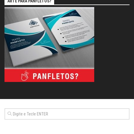
ARTE PARA PANFLETOS?