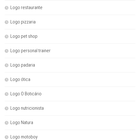
Logo restaurante
Logo pizzaria
Logo pet shop
Logo personal trainer
Logo padaria
Logo ótica
Logo O Boticário
Logo nutricionista
Logo Natura
Logo motoboy