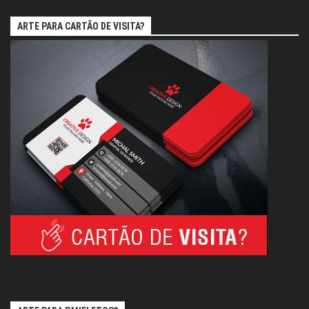
ARTE PARA CARTÃO DE VISITA?