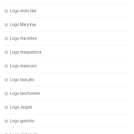
Logo moto táxi
Logo Mary Kay
Logo marmitex
Logo maquiadora
Logo manicure
Logo lava jato
Logo lanchonete
Logo Jequiti
Logo guincho