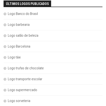
ÚLTIMOS LOGOS PUBLICADOS
Logo Banco do Brasil
Logo barbearia
Logo salão de beleza
Logo Barcelona
Logo táxi
Logo trufas de chocolate
Logo transporte escolar
Logo supermercado
Logo sorveteria