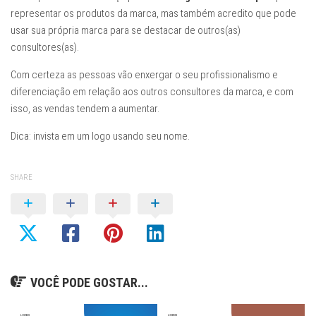
representar os produtos da marca, mas também acredito que pode
usar sua própria marca para se destacar de outros(as)
consultores(as).
Com certeza as pessoas vão enxergar o seu profissionalismo e
diferenciação em relação aos outros consultores da marca, e com
isso, as vendas tendem a aumentar.
Dica: invista em um logo usando seu nome.
SHARE
VOCÊ PODE GOSTAR...