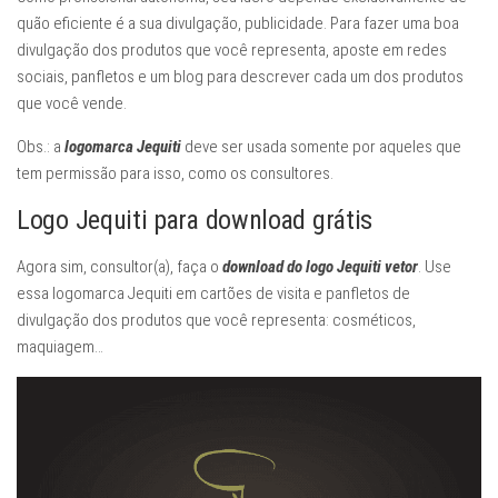
quão eficiente é a sua divulgação, publicidade. Para fazer uma boa
divulgação dos produtos que você representa, aposte em redes
sociais, panfletos e um blog para descrever cada um dos produtos
que você vende.
Obs.: a
logomarca Jequiti
deve ser usada somente por aqueles que
tem permissão para isso, como os consultores.
Logo Jequiti para download grátis
Agora sim, consultor(a), faça o
download do logo Jequiti vetor
. Use
essa logomarca Jequiti em cartões de visita e panfletos de
divulgação dos produtos que você representa: cosméticos,
maquiagem…