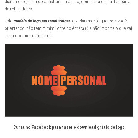
diariamente, a fim de construir um corpo, com muita carga, faz parte
da rotina deles.
Este
modelo de logo personal trainer
, diz claramente que com você
orientando, não tem mimimi, o treino é treta (!) e não importa o que vai
acontecer no resto do dia.
Curta no Facebook para fazer o download grátis do logo