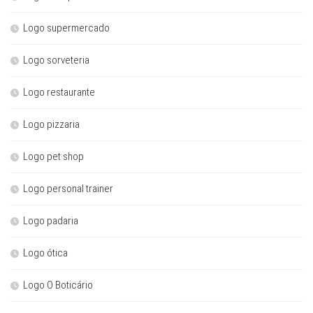
Logo supermercado
Logo sorveteria
Logo restaurante
Logo pizzaria
Logo pet shop
Logo personal trainer
Logo padaria
Logo ótica
Logo O Boticário