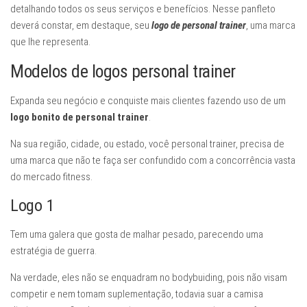
detalhando todos os seus serviços e benefícios. Nesse panfleto
deverá constar, em destaque, seu
logo de personal trainer
, uma marca
que lhe representa.
Modelos de logos personal trainer
Expanda seu negócio e conquiste mais clientes fazendo uso de um
logo bonito de personal trainer
.
Na sua região, cidade, ou estado, você personal trainer, precisa de
uma marca que não te faça ser confundido com a concorrência vasta
do mercado fitness.
Logo 1
Tem uma galera que gosta de malhar pesado, parecendo uma
estratégia de guerra.
Na verdade, eles não se enquadram no bodybuiding, pois não visam
competir e nem tomam suplementação, todavia suar a camisa