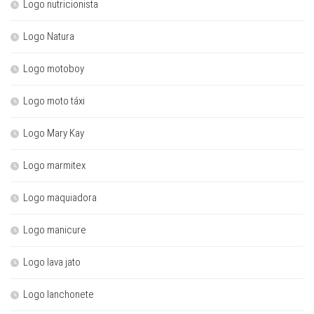
Logo nutricionista
Logo Natura
Logo motoboy
Logo moto táxi
Logo Mary Kay
Logo marmitex
Logo maquiadora
Logo manicure
Logo lava jato
Logo lanchonete