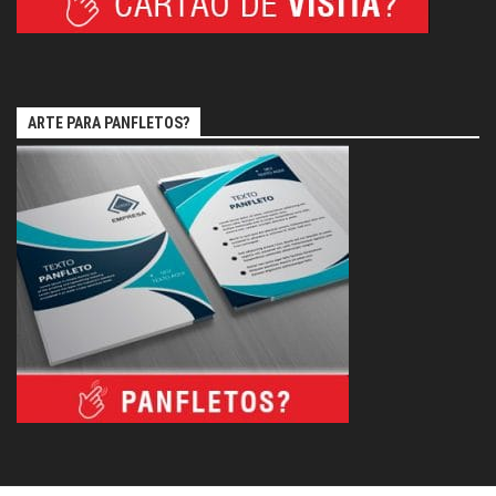
ARTE PARA PANFLETOS?