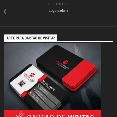
LOGO ANTERIOR
Logo padaria
ARTE PARA CARTÃO DE VISITA?