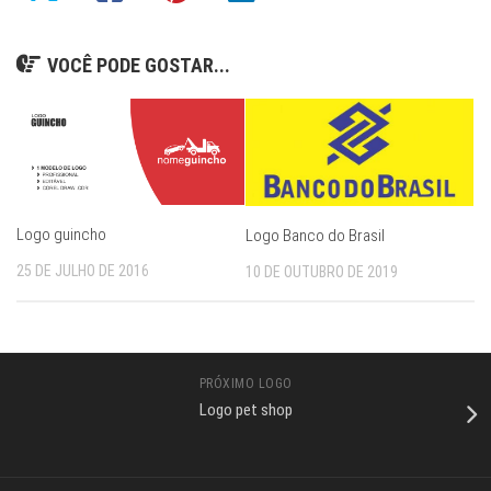
VOCÊ PODE GOSTAR...
Logo guincho
Logo Banco do Brasil
25 DE JULHO DE 2016
10 DE OUTUBRO DE 2019
PRÓXIMO LOGO
Logo pet shop