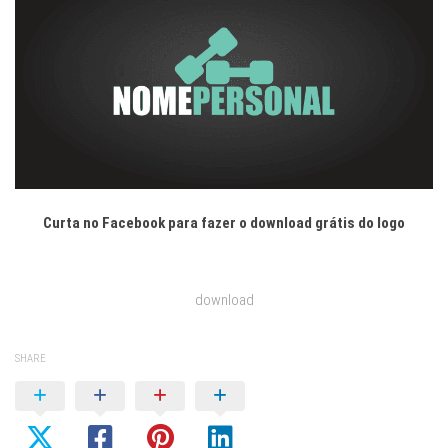
Curta no Facebook para fazer o download grátis do logo
download
SHARE