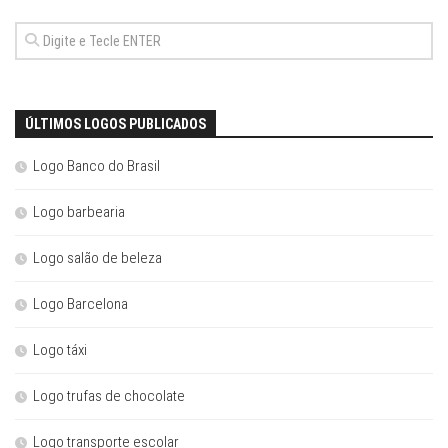
ÚLTIMOS LOGOS PUBLICADOS
Logo Banco do Brasil
Logo barbearia
Logo salão de beleza
Logo Barcelona
Logo táxi
Logo trufas de chocolate
Logo transporte escolar