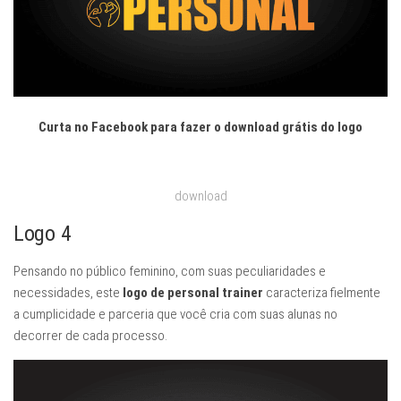
Curta no Facebook para fazer o download grátis do logo
download
Logo 4
Pensando no público feminino, com suas peculiaridades e
necessidades, este
logo de personal trainer
caracteriza fielmente
a cumplicidade e parceria que você cria com suas alunas no
decorrer de cada processo.