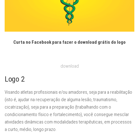
Curta no Facebook para fazer o download grátis do logo
download
Logo 2
Visando atletas profissionais e/ou amadores, seja para a reabilitação
(isto é, ajudar na recuperação de alguma lesão, traumatismo,
cicatrização), seja para a preparação (trabalhando com o
condicionamento físico e fortalecimento), você consegue mesclar
atividades dinâmicas com modalidades terapêuticas, em processos
a curto, médio, longo prazo.