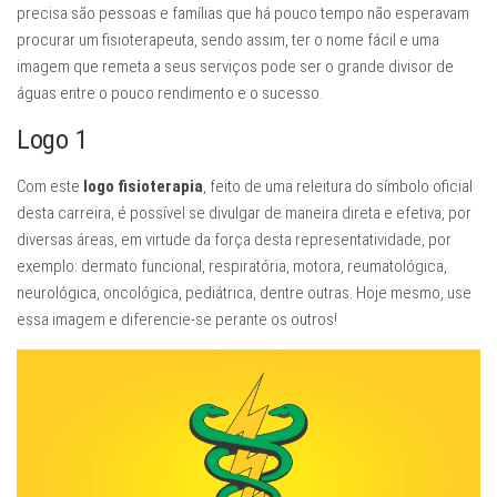
precisa são pessoas e famílias que há pouco tempo não esperavam
procurar um fisioterapeuta, sendo assim, ter o nome fácil e uma
imagem que remeta a seus serviços pode ser o grande divisor de
águas entre o pouco rendimento e o sucesso.
Logo 1
Com este
logo fisioterapia
, feito de uma releitura do símbolo oficial
desta carreira, é possível se divulgar de maneira direta e efetiva, por
diversas áreas, em virtude da força desta representatividade, por
exemplo: dermato funcional, respiratória, motora, reumatológica,
neurológica, oncológica, pediátrica, dentre outras. Hoje mesmo, use
essa imagem e diferencie-se perante os outros!