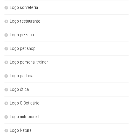
Logo sorveteria
Logo restaurante
Logo pizzaria
Logo pet shop
Logo personal trainer
Logo padaria
Logo ótica
Logo O Boticário
Logo nutricionista
Logo Natura