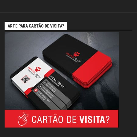
ARTE PARA CARTÃO DE VISITA?