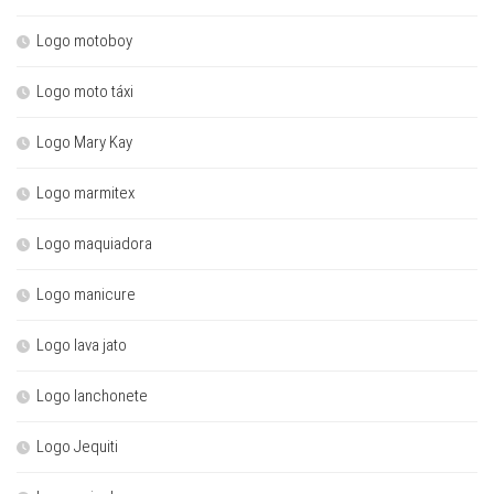
Logo motoboy
Logo moto táxi
Logo Mary Kay
Logo marmitex
Logo maquiadora
Logo manicure
Logo lava jato
Logo lanchonete
Logo Jequiti