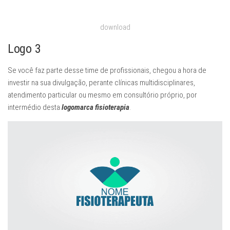
download
Logo 3
Se você faz parte desse time de profissionais, chegou a hora de
investir na sua divulgação, perante clínicas multidisciplinares,
atendimento particular ou mesmo em consultório próprio, por
intermédio desta
logomarca fisioterapia
.