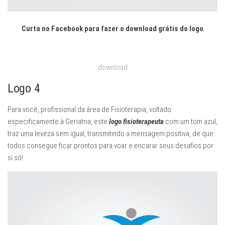
Curta no Facebook para fazer o download grátis do logo
download
Logo 4
Para você, profissional da área de Fisioterapia, voltado
especificamente à Geriatria, este
logo fisioterapeuta
com um tom azul,
traz uma leveza sem igual, transmitindo a mensagem positiva, de que
todos consegue ficar prontos para voar e encarar seus desafios por
si só!