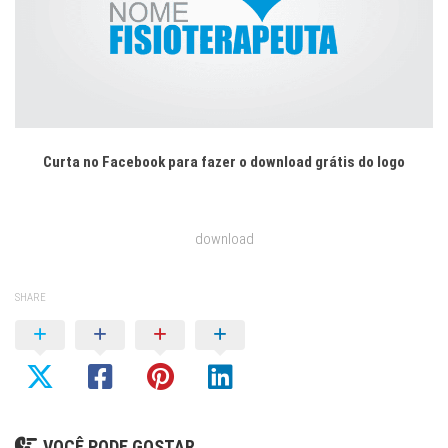
Curta no Facebook para fazer o download grátis do logo
download
SHARE
VOCÊ PODE GOSTAR...