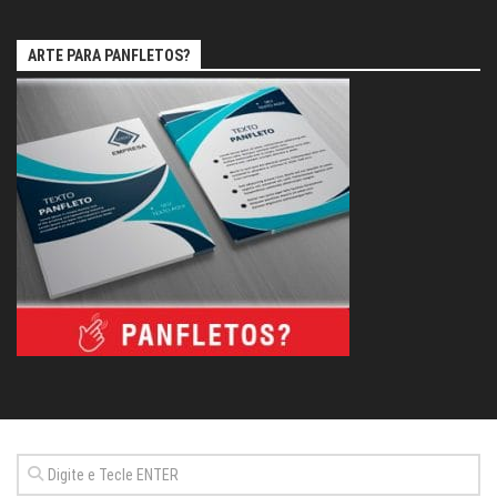
ARTE PARA PANFLETOS?