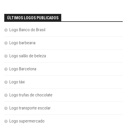
ÚLTIMOS LOGOS PUBLICADOS
Logo Banco do Brasil
Logo barbearia
Logo salão de beleza
Logo Barcelona
Logo táxi
Logo trufas de chocolate
Logo transporte escolar
Logo supermercado