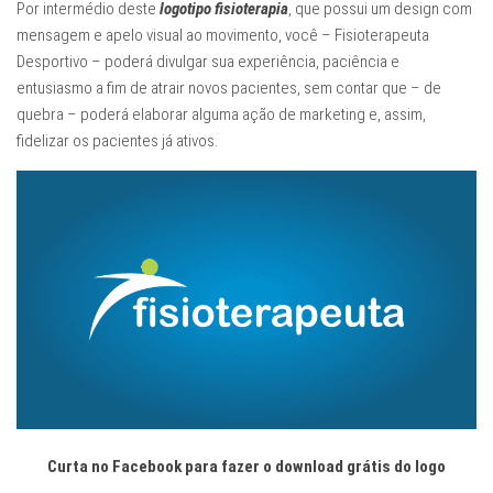
Por intermédio deste
logotipo fisioterapia
, que possui um design com
mensagem e apelo visual ao movimento, você – Fisioterapeuta
Desportivo – poderá divulgar sua experiência, paciência e
entusiasmo a fim de atrair novos pacientes, sem contar que – de
quebra – poderá elaborar alguma ação de marketing e, assim,
fidelizar os pacientes já ativos.
Curta no Facebook para fazer o download grátis do logo